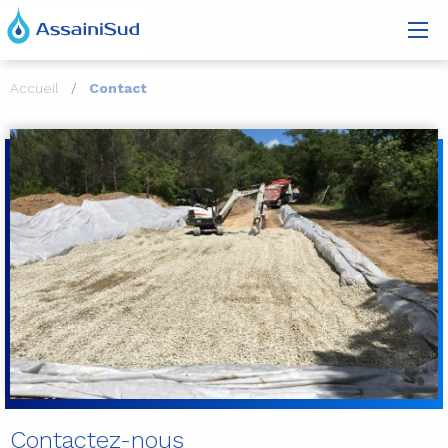
Accueil
Contact
Contactez-nous