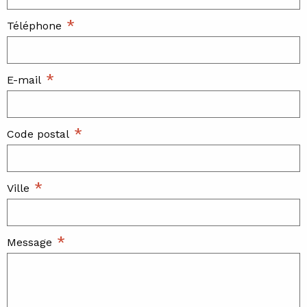
*
Téléphone
*
E-mail
*
Code postal
*
Ville
*
Message