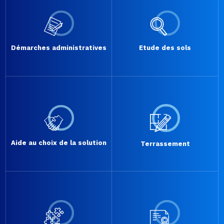
Démarches administratives
Etude des sols
Aide au choix de la solution
Terrassement