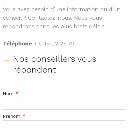
Vous avez besoin d’une information ou d’un
conseil ? Contactez-nous. Nous vous
répondrons dans les plus brefs délais.
Téléphone
: 06 49 22 26 79
Nos conseillers vous
répondent
*
Nom
*
Prénom