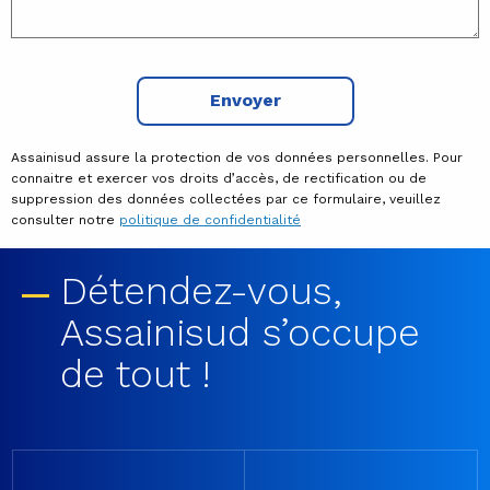
Envoyer
Assainisud assure la protection de vos données personnelles. Pour
connaitre et exercer vos droits d’accès, de rectification ou de
suppression des données collectées par ce formulaire, veuillez
consulter notre
politique de confidentialité
Détendez-vous,
Assainisud s’occupe
de tout !