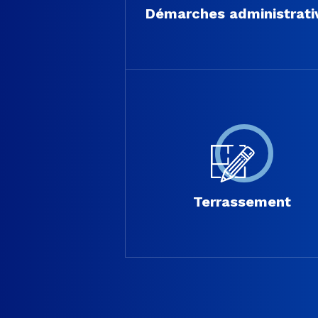
Démarches administrati
Terrassement