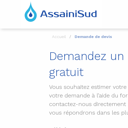
Accueil
Demande de devis
Demandez un 
gratuit
Vous souhaitez estimer votre
votre demande à l’aide du fo
contactez-nous directement 
vous répondrons dans les plu