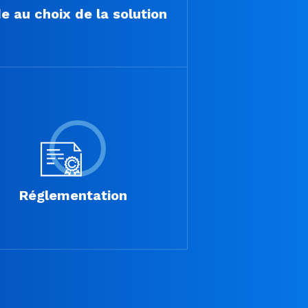
e au choix de la solution
Réglementation