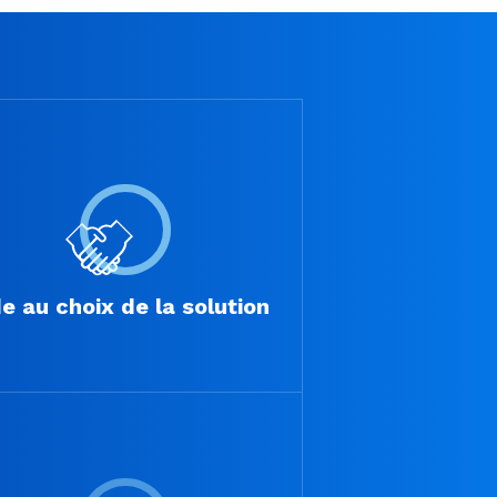
e au choix de la solution