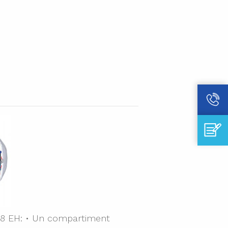
 8 EH: • Un compartiment