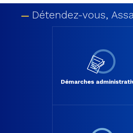
Détendez-vous, Assai
Démarches administrati